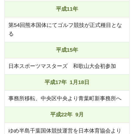
平成11年
第54回熊本国体にてゴルフ競技が正式種目とな
る
平成15年
日本スポーツマスターズ 和歌山大会初参加
平成17年 1月18日
事務所移転、中央区中央より青葉町新事務所へ
平成22年 9月
ゆめ半島千葉国体競技運営を日本体育協会より