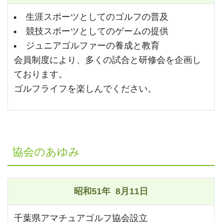
生涯スポーツとしてのゴルフの普及
競技スポーツとしてのゲームの提供
ジュニアゴルファーの養成と教育
会員制度により、多くの試合と研修会を企画し
ております。
ゴルフライフを楽しんでください。
協会のあゆみ
昭和51年 8月11日
千葉県アマチュアゴルフ協会設立