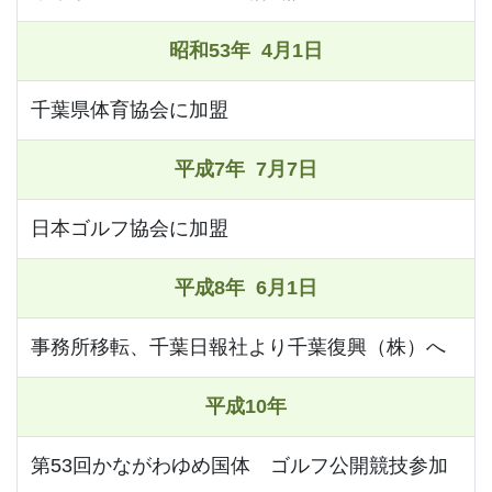
昭和53年 4月1日
千葉県体育協会に加盟
平成7年 7月7日
日本ゴルフ協会に加盟
平成8年 6月1日
事務所移転、千葉日報社より千葉復興（株）へ
平成10年
第53回かながわゆめ国体 ゴルフ公開競技参加