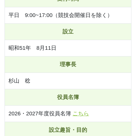
平日 9:00~17:00（競技会開催日を除く）
設立
昭和51年 8月11日
理事長
杉山 稔
役員名簿
2026・2027年度役員名簿
こちら
設立趣旨・目的