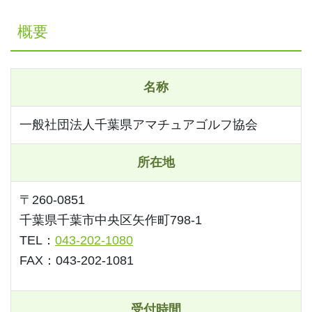
概要
名称
一般社団法人千葉県アマチュアゴルフ協会
所在地
〒260-0851
千葉県千葉市中央区矢作町798-1
TEL：
043-202-1080
FAX：043-202-1081
受付時間