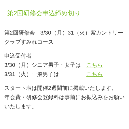
第2回研修会申込締め切り
第2回研修会 3/30（月）31（火）紫カントリー
クラブすみれコース
申込受付者
3/30（月）シニア男子・女子は
こちら
3/31（火）一般男子は
こちら
スタート表は開催2週間前に掲載いたします。
年会費・研修会登録料は事前にお振込みをお願い
いたします。